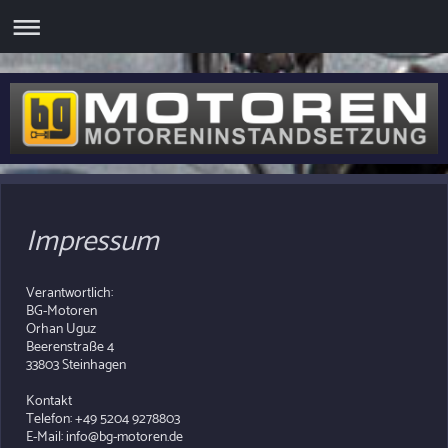
Impressum
Verantwortlich:
BG-Motoren
Orhan Uguz
Beerenstraße
4
33803
Steinhagen
Kontakt
Telefon: +49 5204 9278803
E-Mail: info@bg-motoren.de