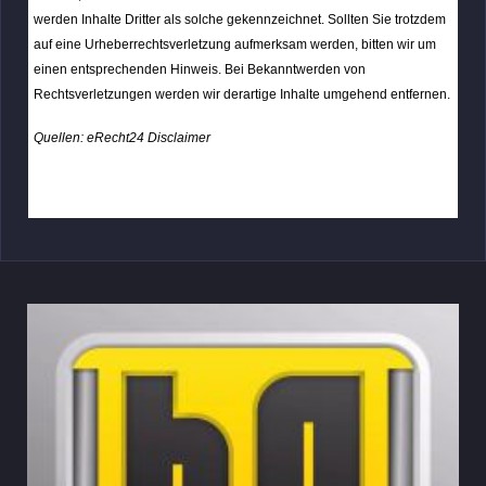
werden Inhalte Dritter als solche gekennzeichnet. Sollten Sie trotzdem
auf eine Urheberrechtsverletzung aufmerksam werden, bitten wir um
einen entsprechenden Hinweis. Bei Bekanntwerden von
Rechtsverletzungen werden wir derartige Inhalte umgehend entfernen.
Quellen:
eRecht24 Disclaimer