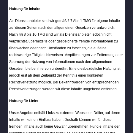
Haftung für Inhalte
Als Diensteanbieter sind wir gemäß § 7 Abs.1 TMG für eigene Inhalte
auf diesen Seiten nach den allgemeinen Gesetzen verantwortlich.
Nach §§ 8 bis 10 TMG sind wir als Diensteanbieter jedoch nicht
verpflichtet, übermittelte oder gespeicherte fremde Informationen zu
überwachen oder nach Umständen zu forschen, die auf eine
rechtswidrige Tätigkeit hinweisen. Verpflichtungen zur Entfernung oder
Sperrung der Nutzung von Informationen nach den allgemeinen
Gesetzen bleiben hiervon unberührt. Eine diesbezügliche Haftung ist
jedoch erst ab dem Zeitpunkt der Kenntnis einer konkreten
Rechtsverletzung möglich. Bei Bekanntwerden von entsprechenden
Rechtsverletzungen werden wir diese Inhalte umgehend entfernen.
Haftung für Links
Unser Angebot enthält Links zu externen Webseiten Dritter, auf deren
Inhalte wir keinen Einfluss haben. Deshalb können wir für diese
fremden Inhalte auch keine Gewähr übernehmen. Für die Inhalte der